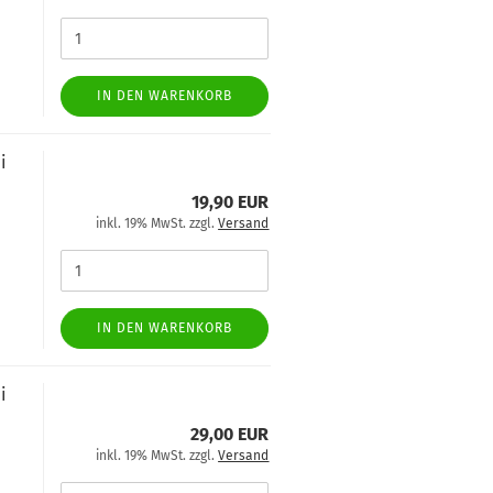
IN DEN WARENKORB
i
19,90 EUR
inkl. 19% MwSt. zzgl.
Versand
IN DEN WARENKORB
i
29,00 EUR
inkl. 19% MwSt. zzgl.
Versand