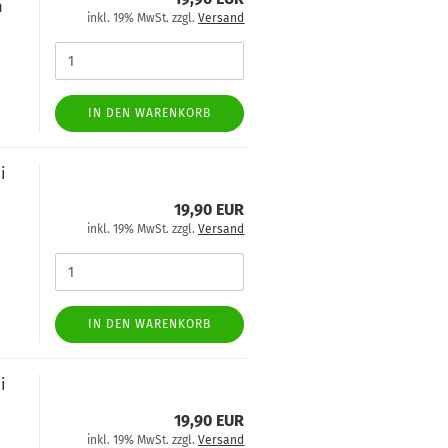
m
inkl. 19% MwSt. zzgl.
Versand
IN DEN WARENKORB
i
19,90 EUR
inkl. 19% MwSt. zzgl.
Versand
IN DEN WARENKORB
i
19,90 EUR
inkl. 19% MwSt. zzgl.
Versand