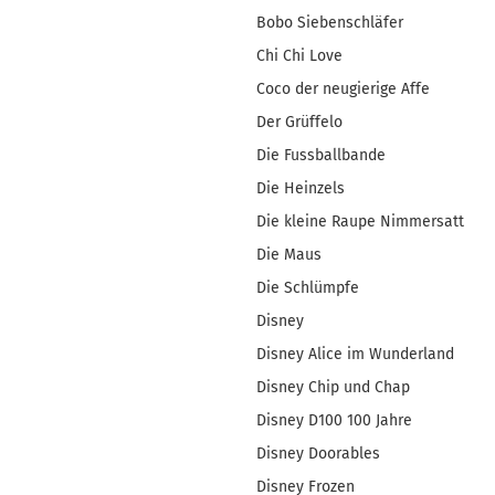
Bobo Siebenschläfer
Chi Chi Love
Coco der neugierige Affe
Der Grüffelo
Die Fussballbande
Die Heinzels
Die kleine Raupe Nimmersatt
Die Maus
Die Schlümpfe
Disney
Disney Alice im Wunderland
Disney Chip und Chap
Disney D100 100 Jahre
Disney Doorables
Disney Frozen