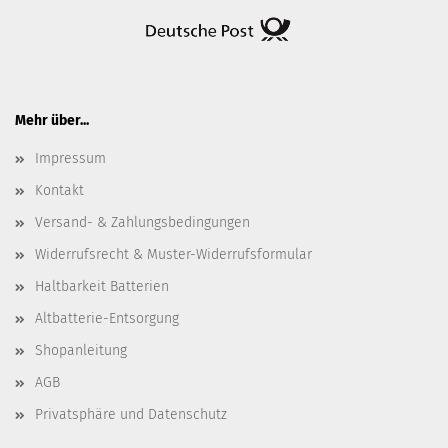
Mehr über...
Impressum
Kontakt
Versand- & Zahlungsbedingungen
Widerrufsrecht & Muster-Widerrufsformular
Haltbarkeit Batterien
Altbatterie-Entsorgung
Shopanleitung
AGB
Privatsphäre und Datenschutz