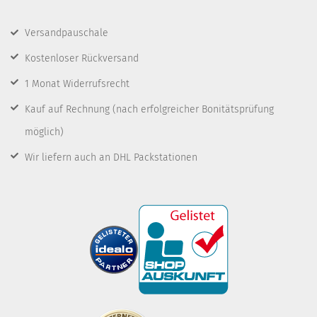
Versandpauschale
Kostenloser Rückversand
1 Monat Widerrufsrecht
Kauf auf Rechnung
(nach erfolgreicher Bonitätsprüfung
möglich)
Wir liefern auch an DHL Packstationen