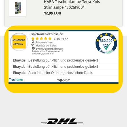
HABA Taschenlampe Terra Kids
Stirnlampe 1302619001
12,99 EUR