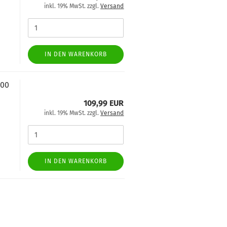
inkl. 19% MwSt. zzgl.
Versand
IN DEN WARENKORB
800
109,99 EUR
inkl. 19% MwSt. zzgl.
Versand
IN DEN WARENKORB