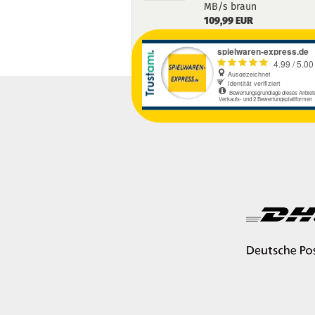
MB/s braun
109,99 EUR