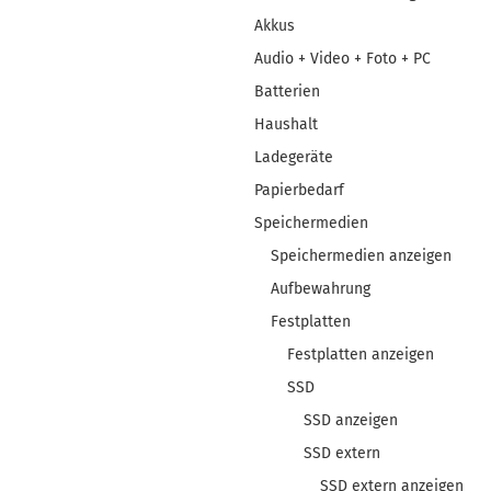
Akkus
Audio + Video + Foto + PC
Batterien
Haushalt
Ladegeräte
Papierbedarf
Speichermedien
Speichermedien anzeigen
Aufbewahrung
Festplatten
Festplatten anzeigen
SSD
SSD anzeigen
SSD extern
SSD extern anzeigen