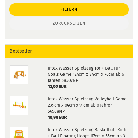
FILTERN
ZURÜCKSETZEN
Bestseller
Intex Wasser Spielzeug Tor + Ball Fun
Goals Game 124cm x 84cm x 76cm ab 6
Jahren 58507NP
12,99 EUR
Intex Wasser Spielzeug Volleyball Game
239cm x 64cm x 91cm ab 6 Jahren
56508NP
10,99 EUR
Intex Wasser Spielzeug Basketball-Korb
+ Ball Floating Hoops 67cm x 55cm ab 3