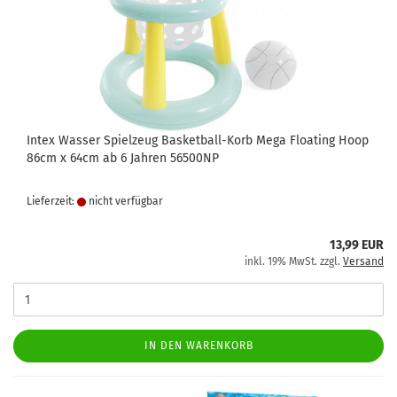
Intex Wasser Spielzeug Basketball-Korb Mega Floating Hoop
86cm x 64cm ab 6 Jahren 56500NP
Lieferzeit:
nicht verfügbar
13,99 EUR
inkl. 19% MwSt. zzgl.
Versand
IN DEN WARENKORB