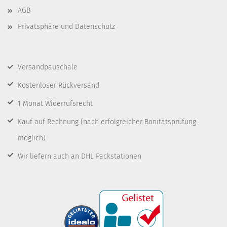
AGB
Privatsphäre und Datenschutz
Versandpauschale
Kostenloser Rückversand
1 Monat Widerrufsrecht
Kauf auf Rechnung
(nach erfolgreicher Bonitätsprüfung
möglich)
Wir liefern auch an DHL Packstationen