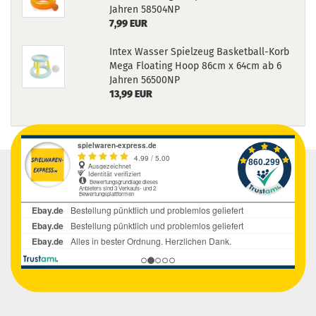
Jahren 58504NP
7,99 EUR
Intex Wasser Spielzeug Basketball-Korb
Mega Floating Hoop 86cm x 64cm ab 6
Jahren 56500NP
13,99 EUR