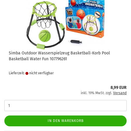
Simba Outdoor Wasserspielzeug Basketball-Korb Pool
Basketball Water Fun 107796261
Lieferzeit:
nicht verfügbar
8,99 EUR
inkl. 19% MwSt. zzgl.
Versand
IN DEN WARENKORB