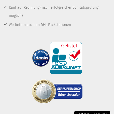
Kauf auf Rechnung
(nach erfolgreicher Bonitätsprüfung
möglich)
Wir liefern auch an DHL Packstationen