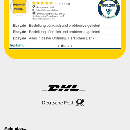
Mehr über...