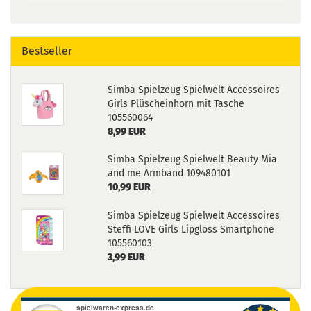
Bestseller
Simba Spielzeug Spielwelt Accessoires
Girls Plüscheinhorn mit Tasche
105560064
8,99 EUR
Simba Spielzeug Spielwelt Beauty Mia
and me Armband 109480101
10,99 EUR
Simba Spielzeug Spielwelt Accessoires
Steffi LOVE Girls Lipgloss Smartphone
105560103
3,99 EUR