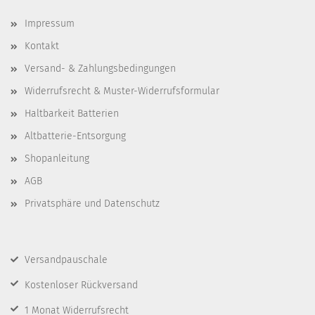
Impressum
Kontakt
Versand- & Zahlungsbedingungen
Widerrufsrecht & Muster-Widerrufsformular
Haltbarkeit Batterien
Altbatterie-Entsorgung
Shopanleitung
AGB
Privatsphäre und Datenschutz
Versandpauschale
Kostenloser Rückversand
1 Monat Widerrufsrecht