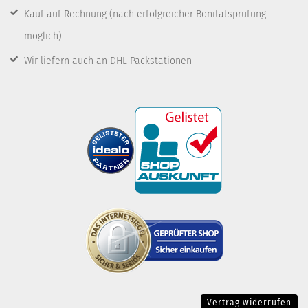
Kauf auf Rechnung
(nach erfolgreicher Bonitätsprüfung
möglich)
Wir liefern auch an DHL Packstationen
Vertrag widerrufen