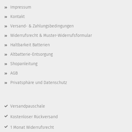
Impressum
Kontakt
Versand- & Zahlungsbedingungen
Widerrufsrecht & Muster-Widerrufsformular
Haltbarkeit Batterien
Altbatterie-Entsorgung
Shopanleitung
AGB
Privatsphäre und Datenschutz
Versandpauschale
Kostenloser Rückversand
1 Monat Widerrufsrecht