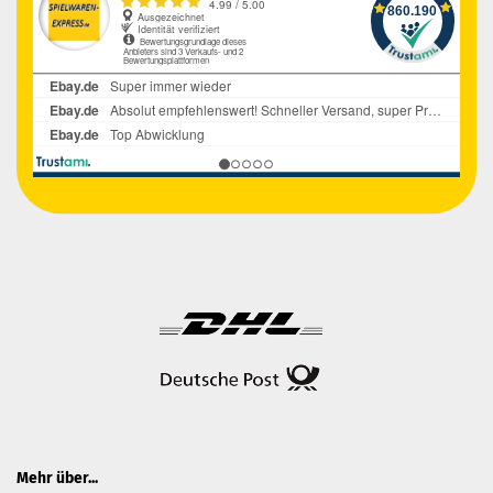
Mehr über...