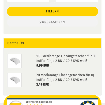
FILTERN
ZURÜCKSETZEN
Bestseller
100 Mediarange Einhängetaschen für DJ
Koffer für je 2 BD / CD / DVD weiß
9,99 EUR
20 Mediarange Einhängetaschen für DJ
Koffer für je 2 BD / CD / DVD weiß
2,49 EUR