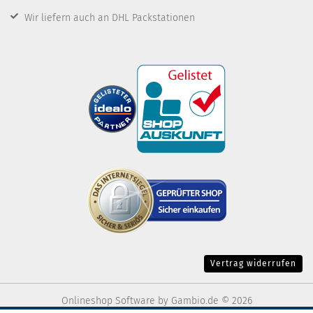
Wir liefern auch an DHL Packstationen
Vertrag widerrufen
Onlineshop Software
by Gambio.de © 2026