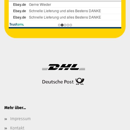
Mehr über...
Impressum
Kontakt