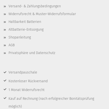
Versand- & Zahlungsbedingungen
Widerrufsrecht & Muster-Widerrufsformular
Haltbarkeit Batterien
Altbatterie-Entsorgung
Shopanleitung
AGB
Privatsphäre und Datenschutz
Versandpauschale
Kostenloser Rückversand
1 Monat Widerrufsrecht
Kauf auf Rechnung
(nach erfolgreicher Bonitätsprüfung
möglich)