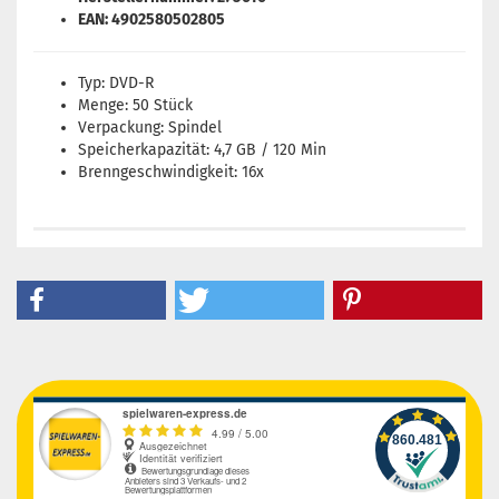
EAN: 4902580502805
Typ: DVD-R
Menge: 50 Stück
Verpackung: Spindel
Speicherkapazität: 4,7 GB / 120 Min
Brenngeschwindigkeit: 16x