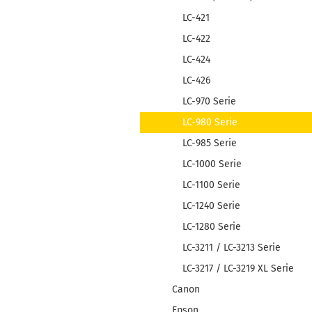
LC-421
LC-422
LC-424
LC-426
LC-970 Serie
LC-980 Serie
LC-985 Serie
LC-1000 Serie
LC-1100 Serie
LC-1240 Serie
LC-1280 Serie
LC-3211 / LC-3213 Serie
LC-3217 / LC-3219 XL Serie
Canon
Epson