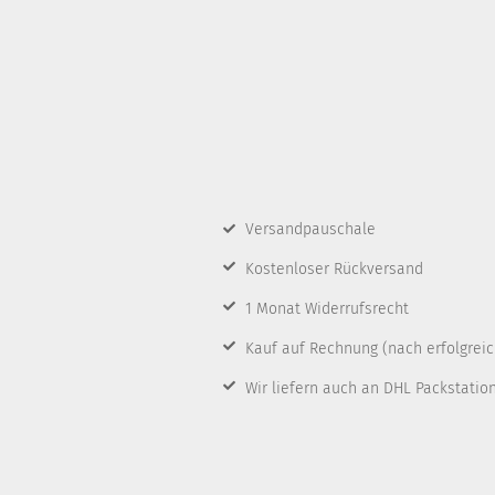
Versandpauschale
Kostenloser Rückversand
1 Monat Widerrufsrecht
Kauf auf Rechnung
(nach erfolgrei
Wir liefern auch an DHL Packstatio