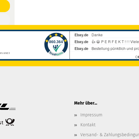
Mehr über...
Impressum
Kontakt
Versand- & Zahlungsbedingu