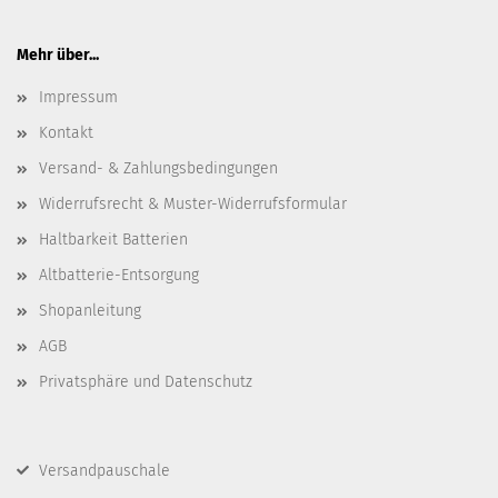
Mehr über...
Impressum
Kontakt
Versand- & Zahlungsbedingungen
Widerrufsrecht & Muster-Widerrufsformular
Haltbarkeit Batterien
Altbatterie-Entsorgung
Shopanleitung
AGB
Privatsphäre und Datenschutz
Versandpauschale