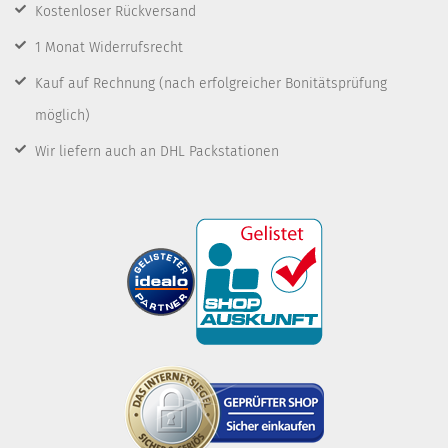
Kostenloser Rückversand
1 Monat Widerrufsrecht
Kauf auf Rechnung
(nach erfolgreicher Bonitätsprüfung
möglich)
Wir liefern auch an DHL Packstationen