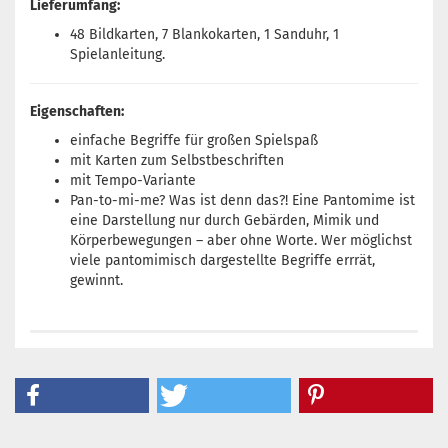
Lieferumfang:
48 Bildkarten, 7 Blankokarten, 1 Sanduhr, 1
Spielanleitung.
Eigenschaften:
einfache Begriffe für großen Spielspaß
mit Karten zum Selbstbeschriften
mit Tempo-Variante
Pan-to-mi-me? Was ist denn das?! Eine Pantomime ist
eine Darstellung nur durch Gebärden, Mimik und
Körperbewegungen – aber ohne Worte. Wer möglichst
viele pantomimisch dargestellte Begriffe errrät,
gewinnt.