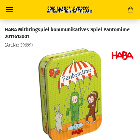
HABA Mitbringspiel kommunikatives Spiel Pantomime
2011613001
(Art.Nr.:
39699
)