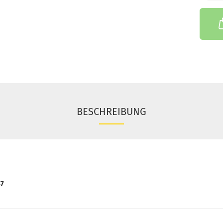
BESCHREIBUNG
47