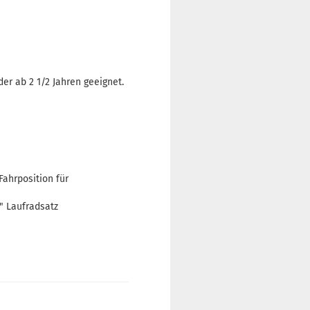
er ab 2 1/2 Jahren geeignet.
Fahrposition für
" Laufradsatz