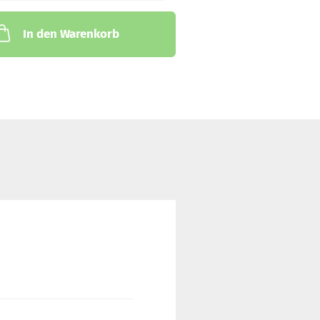
In den Warenkorb