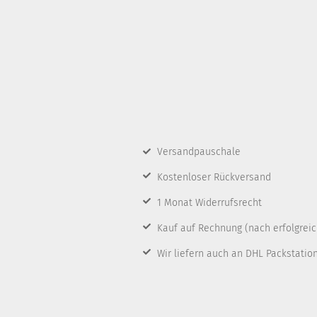
Versandpauschale
Kostenloser Rückversand
1 Monat Widerrufsrecht
Kauf auf Rechnung
(nach erfolgrei
Wir liefern auch an DHL Packstatio