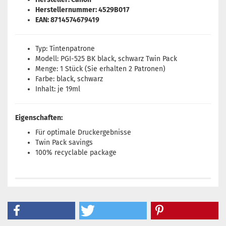
Herstellernummer: 4529B017
EAN: 8714574679419
Typ: Tintenpatrone
Modell: PGI-525 BK black, schwarz Twin Pack
Menge: 1 Stück (Sie erhalten 2 Patronen)
Farbe: black, schwarz
Inhalt: je 19ml
Eigenschaften:
Für optimale Druckergebnisse
Twin Pack savings
100% recyclable package