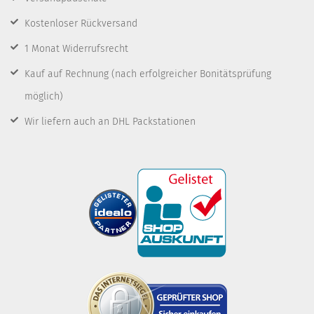
Kostenloser Rückversand
1 Monat Widerrufsrecht
Kauf auf Rechnung
(nach erfolgreicher Bonitätsprüfung
möglich)
Wir liefern auch an DHL Packstationen