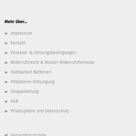
Mehr über...
Impressum
Kontakt
Versand- & Zahlungsbedingungen
Widerrufsrecht & Muster-Widerrufsformular
Haltbarkeit Batterien
Altbatterie-Entsorgung
Shopanleitung
AGB
Privatsphäre und Datenschutz
Versandpauschale