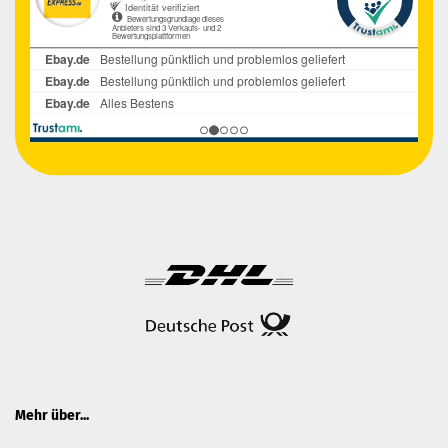
Mehr über...