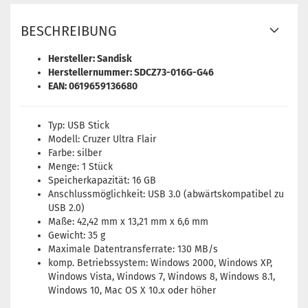
BESCHREIBUNG
Hersteller: Sandisk
Herstellernummer: SDCZ73-016G-G46
EAN: 0619659136680
Typ: USB Stick
Modell: Cruzer Ultra Flair
Farbe: silber
Menge: 1 Stück
Speicherkapazität: 16 GB
Anschlussmöglichkeit: USB 3.0 (abwärtskompatibel zu
USB 2.0)
Maße: 42,42 mm x 13,21 mm x 6,6 mm
Gewicht: 35 g
Maximale Datentransferrate: 130 MB/s
komp. Betriebssystem: Windows 2000, Windows XP,
Windows Vista, Windows 7, Windows 8, Windows 8.1,
Windows 10, Mac OS X 10.x oder höher