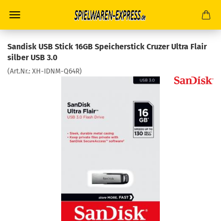
Sandisk USB Stick 16GB Speicherstick Cruzer Ultra Flair
silber USB 3.0
(Art.Nr.:
XH-IDNM-Q64R
)