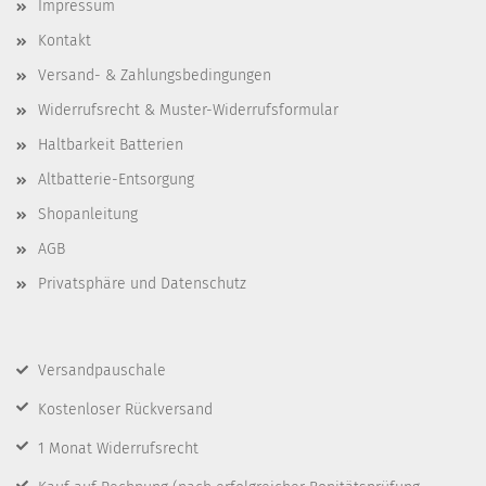
Impressum
Kontakt
Versand- & Zahlungsbedingungen
Widerrufsrecht & Muster-Widerrufsformular
Haltbarkeit Batterien
Altbatterie-Entsorgung
Shopanleitung
AGB
Privatsphäre und Datenschutz
Versandpauschale
Kostenloser Rückversand
1 Monat Widerrufsrecht