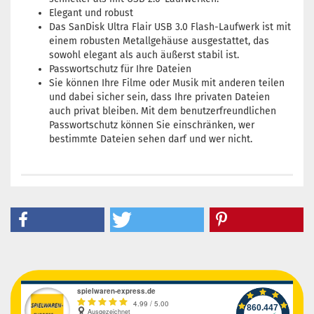
Elegant und robust
Das SanDisk Ultra Flair USB 3.0 Flash-Laufwerk ist mit
einem robusten Metallgehäuse ausgestattet, das
sowohl elegant als auch äußerst stabil ist.
Passwortschutz für Ihre Dateien
Sie können Ihre Filme oder Musik mit anderen teilen
und dabei sicher sein, dass Ihre privaten Dateien
auch privat bleiben. Mit dem benutzerfreundlichen
Passwortschutz können Sie einschränken, wer
bestimmte Dateien sehen darf und wer nicht.