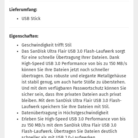
Lieferumfang:
USB Stick
Eigenschaften:
Geschwindigkeit trifft Stil
Das SanDisk Ultra Flair USB 3.0 Flash-Laufwerk sorgt
für eine schnelle Übertragung Ihrer Dateien. Dank
High-Speed USB 3.0 Performance von bis zu 150 MB/s
können Sie Ihre Dateien jetzt noch schneller
übertragen. Das robuste und elegante Metallgehäuse
ist stabil genug, um auch harte Stöße zu überstehen.
Und mit dem verfügbaren Passwortschutz können Sie
sicher sein, dass Ihre privaten Dateien auch privat
bleiben. Mit dem SanDisk Ultra Flair USB 3.0 Flash-
Laufwerk speichern Sie Ihre Dateien mit Stil.
Datenübertragung in Höchstgeschwindigkeit
Erleben Sie High-Speed USB 3.0 Performance von bis
zu 150 MB/s mit dem SanDisk Ultra Flair USB 3.0
Flash-Laufwerk. Übertragen Sie Dateien deutlich
schneller als mit USB 2.0-Laufwerken.