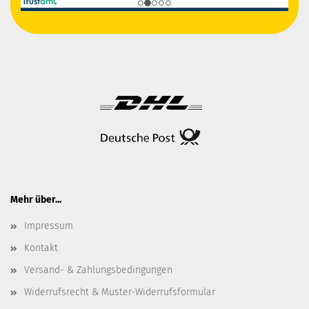
Mehr über...
Impressum
Kontakt
Versand- & Zahlungsbedingungen
Widerrufsrecht & Muster-Widerrufsformular