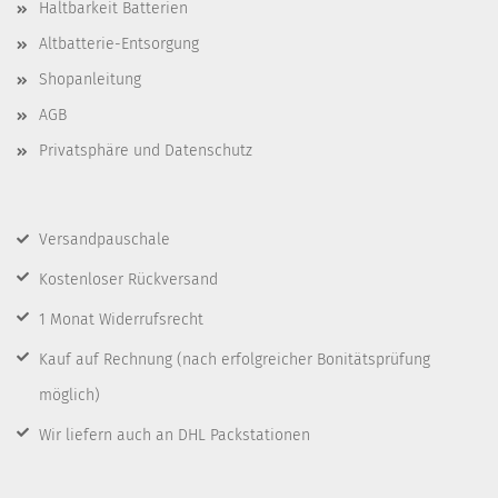
Haltbarkeit Batterien
Altbatterie-Entsorgung
Shopanleitung
AGB
Privatsphäre und Datenschutz
Versandpauschale
Kostenloser Rückversand
1 Monat Widerrufsrecht
Kauf auf Rechnung
(nach erfolgreicher Bonitätsprüfung
möglich)
Wir liefern auch an DHL Packstationen