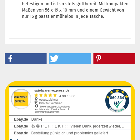
befestigen und ist so stets griffbereit. Mit kompakten
Maßen von 56 x 19 x 10 mm und einem Gewicht von
nur 16 g passt er mühelos in jede Tasche.