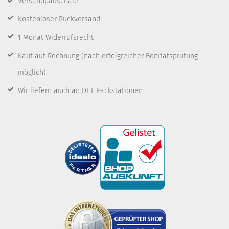
Versandpauschale
Kostenloser Rückversand
1 Monat Widerrufsrecht
Kauf auf Rechnung
(nach erfolgreicher Bonitätsprüfung
möglich)
Wir liefern auch an DHL Packstationen