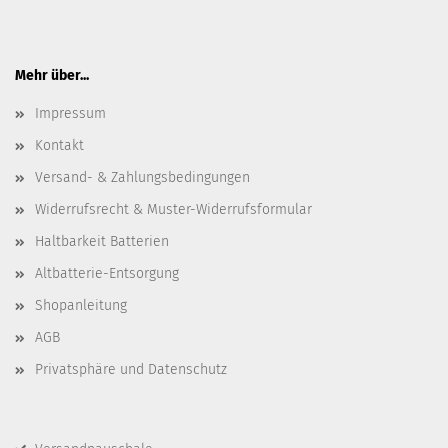
Mehr über...
Impressum
Kontakt
Versand- & Zahlungsbedingungen
Widerrufsrecht & Muster-Widerrufsformular
Haltbarkeit Batterien
Altbatterie-Entsorgung
Shopanleitung
AGB
Privatsphäre und Datenschutz