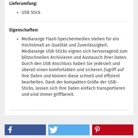
Lieferumfang:
USB Stick
Eigenschaften:
Mediarange Flash-Speichermedien stehen für ein
Höchstmaß an Qualität und Zuverlässigkeit.
Mediarange USB-Sticks eignen sich hervorragend zum
blitzschnellen Archivieren und Austausch Ihrer Daten.
Durch den USB Anschluss haben Sie jederzeit und
überall einen komfortablen und sicheren Zugriff auf
Ihre Daten und können diese schnell und effizient
bearbeiten. Dank der kompakten Größe der USB-
Sticks, lassen sich Ihre Daten einfach transportieren
und sind immer griffbereit.