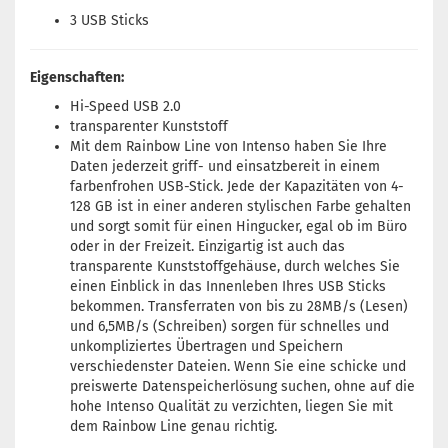
3 USB Sticks
Eigenschaften:
Hi-Speed USB 2.0
transparenter Kunststoff
Mit dem Rainbow Line von Intenso haben Sie Ihre
Daten jederzeit griff- und einsatzbereit in einem
farbenfrohen USB-Stick. Jede der Kapazitäten von 4-
128 GB ist in einer anderen stylischen Farbe gehalten
und sorgt somit für einen Hingucker, egal ob im Büro
oder in der Freizeit. Einzigartig ist auch das
transparente Kunststoffgehäuse, durch welches Sie
einen Einblick in das Innenleben Ihres USB Sticks
bekommen. Transferraten von bis zu 28MB/s (Lesen)
und 6,5MB/s (Schreiben) sorgen für schnelles und
unkompliziertes Übertragen und Speichern
verschiedenster Dateien. Wenn Sie eine schicke und
preiswerte Datenspeicherlösung suchen, ohne auf die
hohe Intenso Qualität zu verzichten, liegen Sie mit
dem Rainbow Line genau richtig.