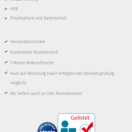
AGB
Privatsphäre und Datenschutz
Versandpauschale
Kostenloser Rückversand
1 Monat Widerrufsrecht
Kauf auf Rechnung
(nach erfolgreicher Bonitätsprüfung
möglich)
Wir liefern auch an DHL Packstationen