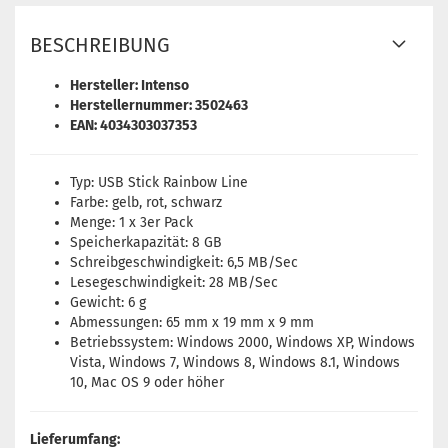
BESCHREIBUNG
Hersteller: Intenso
Herstellernummer: 3502463
EAN: 4034303037353
Typ: USB Stick Rainbow Line
Farbe: gelb, rot, schwarz
Menge: 1 x 3er Pack
Speicherkapazität: 8 GB
Schreibgeschwindigkeit: 6,5 MB/Sec
Lesegeschwindigkeit: 28 MB/Sec
Gewicht: 6 g
Abmessungen: 65 mm x 19 mm x 9 mm
Betriebssystem: Windows 2000, Windows XP, Windows
Vista, Windows 7, Windows 8, Windows 8.1, Windows
10, Mac OS 9 oder höher
Lieferumfang: