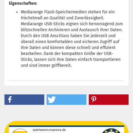
Eigenschaften:
Mediarange Flash-Speichermedien stehen für ein
Höchstmaß an Qualität und Zuverlässigkeit.
Mediarange USB-Sticks eignen sich hervorragend zum
blitzschnellen Archivieren und Austausch Ihrer Daten.
Durch den USB Anschluss haben Sie jederzeit und
überall einen komfortablen und sicheren Zugriff auf
Ihre Daten und können diese schnell und effizient
bearbeiten. Dank der kompakten Größe der USB-
Sticks, lassen sich Ihre Daten einfach transportieren
und sind immer griffbereit.