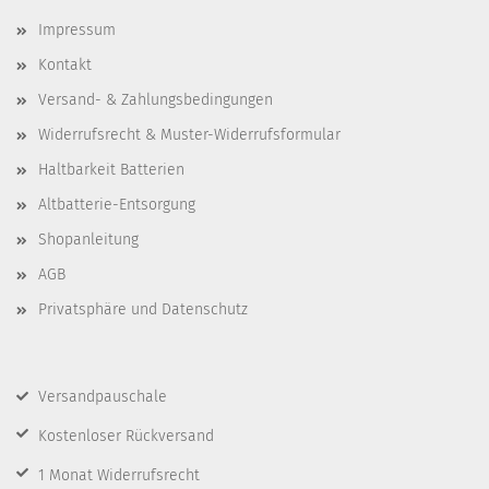
Impressum
Kontakt
Versand- & Zahlungsbedingungen
Widerrufsrecht & Muster-Widerrufsformular
Haltbarkeit Batterien
Altbatterie-Entsorgung
Shopanleitung
AGB
Privatsphäre und Datenschutz
Versandpauschale
Kostenloser Rückversand
1 Monat Widerrufsrecht