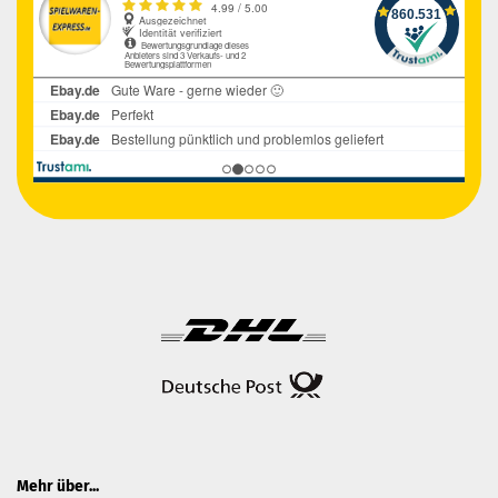
Mehr über...