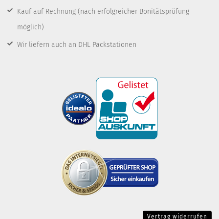
Kauf auf Rechnung
(nach erfolgreicher Bonitätsprüfung
möglich)
Wir liefern auch an DHL Packstationen
Vertrag widerrufen