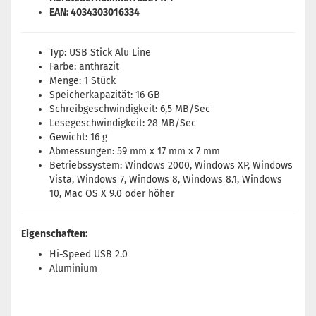
EAN: 4034303016334
Typ: USB Stick Alu Line
Farbe: anthrazit
Menge: 1 Stück
Speicherkapazität: 16 GB
Schreibgeschwindigkeit: 6,5 MB/Sec
Lesegeschwindigkeit: 28 MB/Sec
Gewicht: 16 g
Abmessungen: 59 mm x 17 mm x 7 mm
Betriebssystem: Windows 2000, Windows XP, Windows
Vista, Windows 7, Windows 8, Windows 8.1, Windows
10, Mac OS X 9.0 oder höher
Eigenschaften:
Hi-Speed USB 2.0
Aluminium