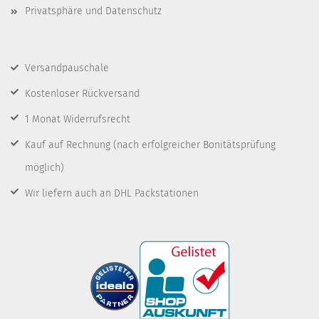
Privatsphäre und Datenschutz
Versandpauschale
Kostenloser Rückversand
1 Monat Widerrufsrecht
Kauf auf Rechnung
(nach erfolgreicher Bonitätsprüfung
möglich)
Wir liefern auch an DHL Packstationen