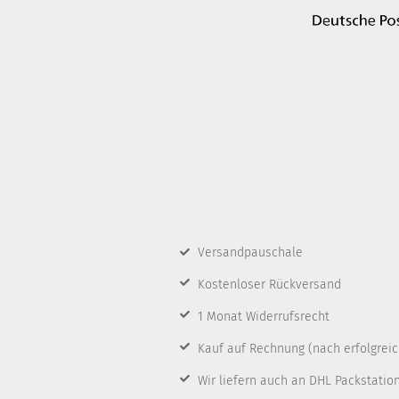
Versandpauschale
Kostenloser Rückversand
1 Monat Widerrufsrecht
Kauf auf Rechnung
(nach erfolgrei
Wir liefern auch an DHL Packstatio