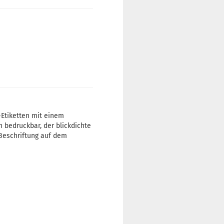
-Etiketten mit einem
n bedruckbar, der blickdichte
 Beschriftung auf dem