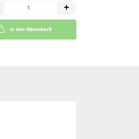
In den Warenkorb