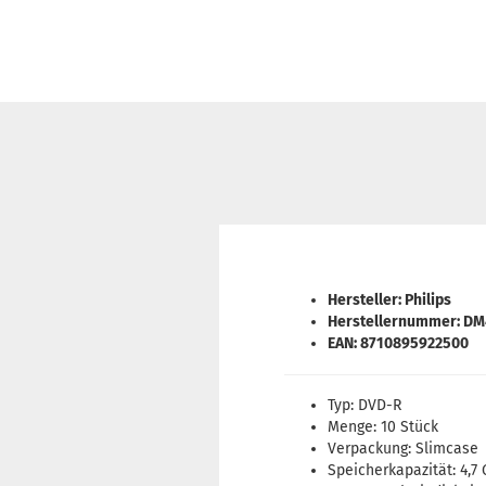
Hersteller: Philips
Herstellernummer: D
EAN: 8710895922500
Typ: DVD-R
Menge: 10 Stück
Verpackung: Slimcase
Speicherkapazität: 4,7