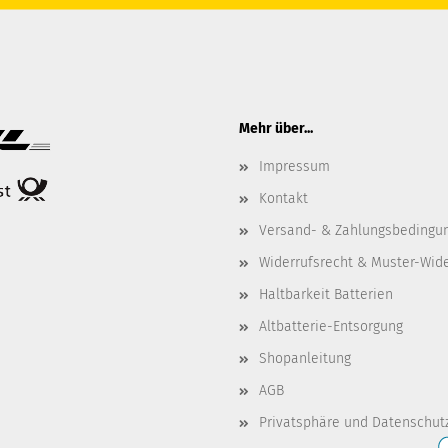
Mehr über...
Impressum
Kontakt
Versand- & Zahlungsbedingu
Widerrufsrecht & Muster-Wid
Haltbarkeit Batterien
Altbatterie-Entsorgung
Shopanleitung
AGB
Privatsphäre und Datenschut