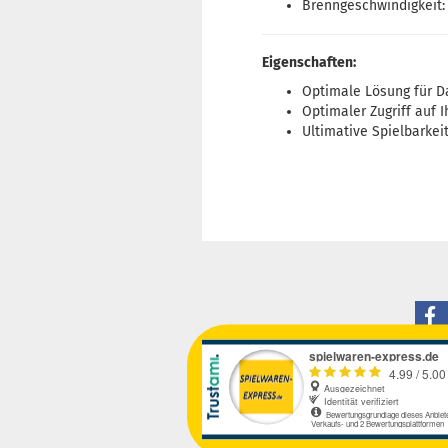
Brenngeschwindigkeit:
Eigenschaften:
Optimale Lösung für Da
Optimaler Zugriff auf 
Ultimative Spielbarkei