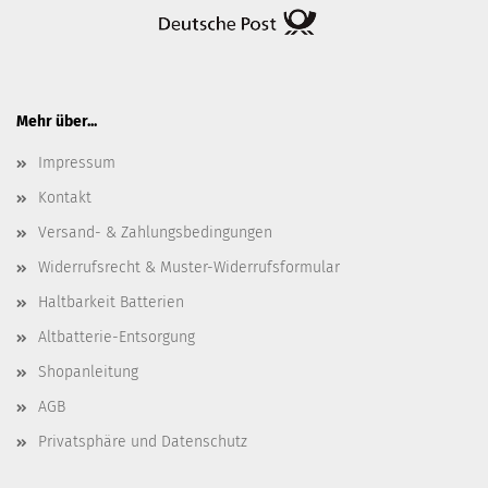
Mehr über...
Impressum
Kontakt
Versand- & Zahlungsbedingungen
Widerrufsrecht & Muster-Widerrufsformular
Haltbarkeit Batterien
Altbatterie-Entsorgung
Shopanleitung
AGB
Privatsphäre und Datenschutz