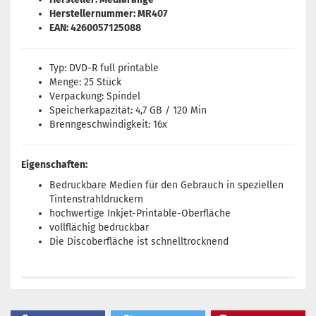
Herstellernummer: MR407
EAN: 4260057125088
Typ: DVD-R full printable
Menge: 25 Stück
Verpackung: Spindel
Speicherkapazität: 4,7 GB / 120 Min
Brenngeschwindigkeit: 16x
Eigenschaften:
Bedruckbare Medien für den Gebrauch in speziellen
Tintenstrahldruckern
hochwertige Inkjet-Printable-Oberfläche
vollflächig bedruckbar
Die Discoberfläche ist schnelltrocknend