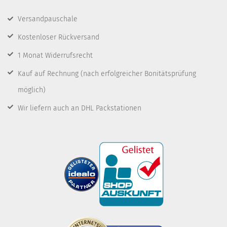
Versandpauschale
Kostenloser Rückversand
1 Monat Widerrufsrecht
Kauf auf Rechnung
(nach erfolgreicher Bonitätsprüfung
möglich)
Wir liefern auch an DHL Packstationen