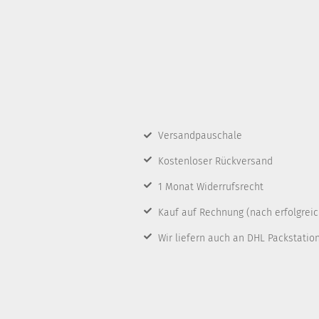
Versandpauschale
Kostenloser Rückversand
1 Monat Widerrufsrecht
Kauf auf Rechnung
(nach erfolgrei
Wir liefern auch an DHL Packstatio