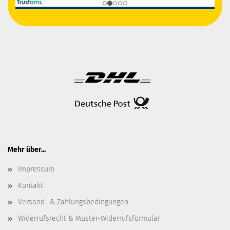
Mehr über...
Impressum
Kontakt
Versand- & Zahlungsbedingungen
Widerrufsrecht & Muster-Widerrufsformular