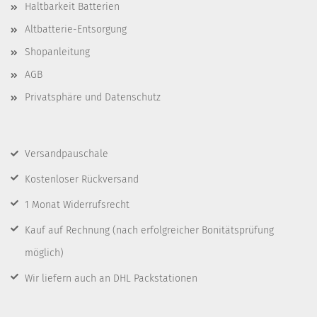
Haltbarkeit Batterien
Altbatterie-Entsorgung
Shopanleitung
AGB
Privatsphäre und Datenschutz
Versandpauschale
Kostenloser Rückversand
1 Monat Widerrufsrecht
Kauf auf Rechnung
(nach erfolgreicher Bonitätsprüfung
möglich)
Wir liefern auch an DHL Packstationen