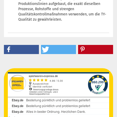
Produktionslinien aufgebaut, die exakt dieselben
Prozesse, Rohstoffe und strengen
Qualitätskontrollmaßnahmen verwenden, um die TY-
Qualität zu gewährleisten.