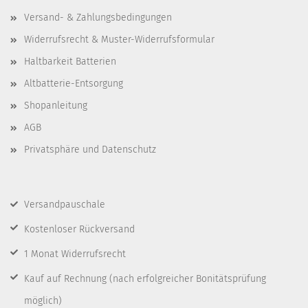
Versand- & Zahlungsbedingungen
Widerrufsrecht & Muster-Widerrufsformular
Haltbarkeit Batterien
Altbatterie-Entsorgung
Shopanleitung
AGB
Privatsphäre und Datenschutz
Versandpauschale
Kostenloser Rückversand
1 Monat Widerrufsrecht
Kauf auf Rechnung
(nach erfolgreicher Bonitätsprüfung
möglich)