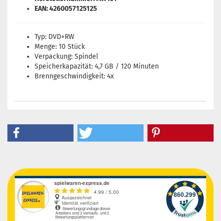
EAN: 4260057125125
Typ: DVD+RW
Menge: 10 Stück
Verpackung: Spindel
Speicherkapazität: 4,7 GB / 120 Minuten
Brenngeschwindigkeit: 4x