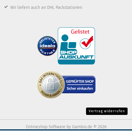
Wir liefern auch an DHL Packstationen
Vertrag widerrufen
Onlineshop Software
by Gambio.de © 2026