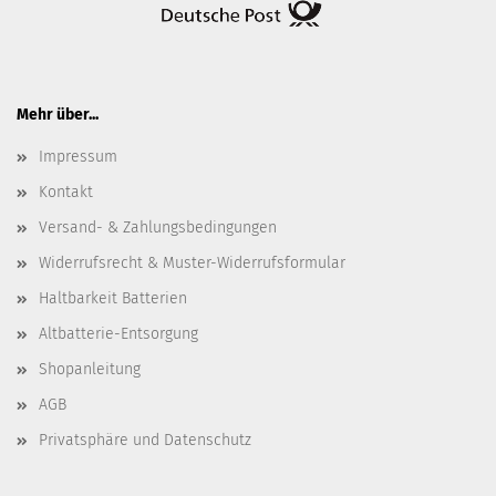
Mehr über...
Impressum
Kontakt
Versand- & Zahlungsbedingungen
Widerrufsrecht & Muster-Widerrufsformular
Haltbarkeit Batterien
Altbatterie-Entsorgung
Shopanleitung
AGB
Privatsphäre und Datenschutz