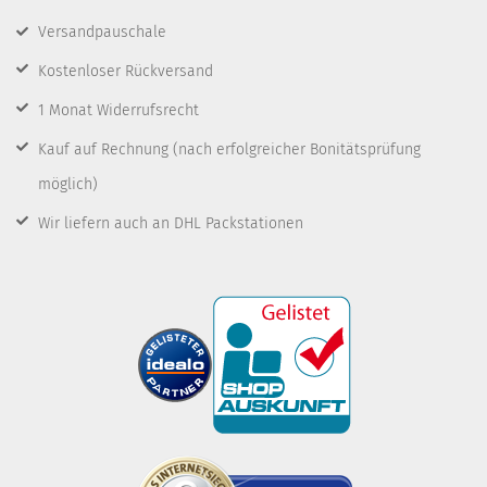
Versandpauschale
Kostenloser Rückversand
1 Monat Widerrufsrecht
Kauf auf Rechnung
(nach erfolgreicher Bonitätsprüfung
möglich)
Wir liefern auch an DHL Packstationen