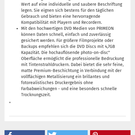
Wert auf eine individuelle und saubere Beschriftung
legen. Sie eignen sich bestens für den täglichen
Gebrauch und bieten eine hervorragende
Kompatibilität mit Playern und Recordern.
Mit den hochwertigen DVD Medien von PRIMEON
können Daten schnell, einfach und zuverlässig
gesichert werden. Für größere Filmprojekte oder
Backups empfehlen sich die DVD Discs mit 4,7GB
Kapazität. Die hochauflösende photo-on-disc"
Oberfläche ermöglicht die professionelle Bedruckung
mit Tintenstrahldruckern. Dabei bietet die sehr feine,
matte Premium-Beschichtung in Verbindung mit der
vollflächigen Metallisierung ein brillantes und
fotorealistisches Druckergebnis ohne
Farbabweichungen - und eine besonders schnelle
Trocknungszeit.
"