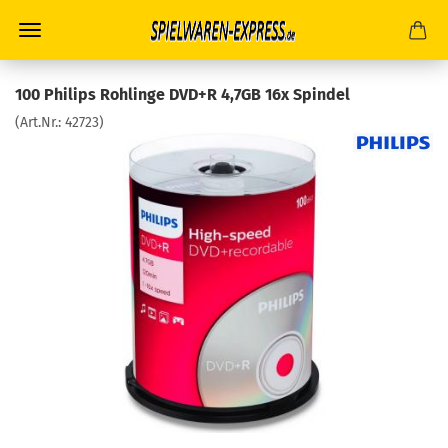
100 Philips Rohlinge DVD+R 4,7GB 16x Spindel
(Art.Nr.:
42723
)