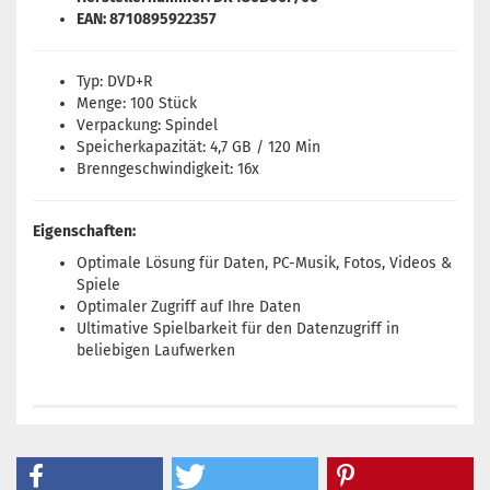
EAN: 8710895922357
Typ: DVD+R
Menge: 100 Stück
Verpackung: Spindel
Speicherkapazität: 4,7 GB / 120 Min
Brenngeschwindigkeit: 16x
Eigenschaften:
Optimale Lösung für Daten, PC-Musik, Fotos, Videos &
Spiele
Optimaler Zugriff auf Ihre Daten
Ultimative Spielbarkeit für den Datenzugriff in
beliebigen Laufwerken