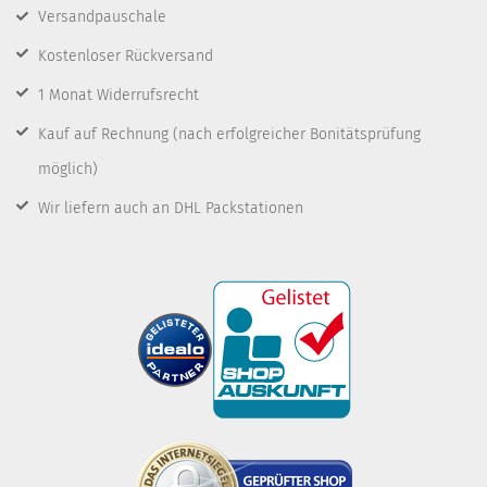
Versandpauschale
Kostenloser Rückversand
1 Monat Widerrufsrecht
Kauf auf Rechnung
(nach erfolgreicher Bonitätsprüfung
möglich)
Wir liefern auch an DHL Packstationen