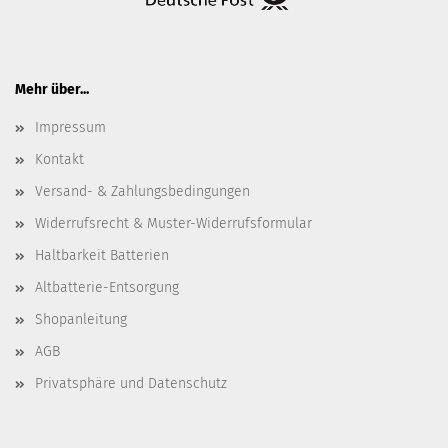
Mehr über...
Impressum
Kontakt
Versand- & Zahlungsbedingungen
Widerrufsrecht & Muster-Widerrufsformular
Haltbarkeit Batterien
Altbatterie-Entsorgung
Shopanleitung
AGB
Privatsphäre und Datenschutz