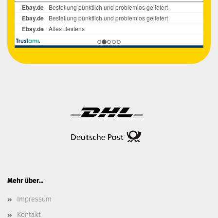
Mehr über...
Impressum
Kontakt