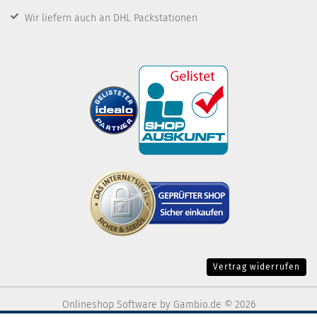
Wir liefern auch an DHL Packstationen
Vertrag widerrufen
Onlineshop Software
by Gambio.de © 2026