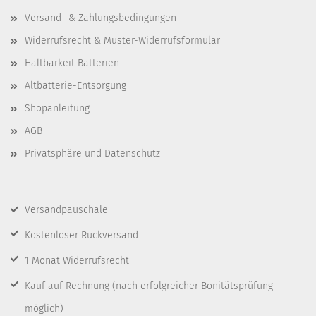
Versand- & Zahlungsbedingungen
Widerrufsrecht & Muster-Widerrufsformular
Haltbarkeit Batterien
Altbatterie-Entsorgung
Shopanleitung
AGB
Privatsphäre und Datenschutz
Versandpauschale
Kostenloser Rückversand
1 Monat Widerrufsrecht
Kauf auf Rechnung
(nach erfolgreicher Bonitätsprüfung
möglich)