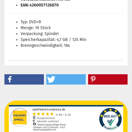
EAN: 4260057126870
Typ: DVD+R
Menge: 10 Stück
Verpackung: Spindel
Speicherkapazität: 4,7 GB / 120 Min
Brenngeschwindigkeit: 16x