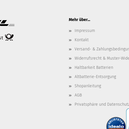
Mehr über...
Impressum
Kontakt
Versand- & Zahlungsbedingu
Widerrufsrecht & Muster-Wid
Haltbarkeit Batterien
Altbatterie-Entsorgung
Shopanleitung
AGB
Privatsphäre und Datenschut