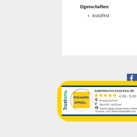
Eigenschaften:
kratzfest