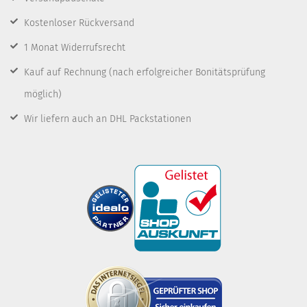
Kostenloser Rückversand
1 Monat Widerrufsrecht
Kauf auf Rechnung
(nach erfolgreicher Bonitätsprüfung
möglich)
Wir liefern auch an DHL Packstationen