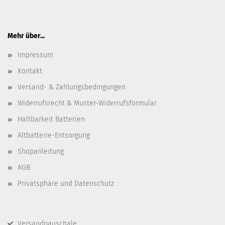
Mehr über...
Impressum
Kontakt
Versand- & Zahlungsbedingungen
Widerrufsrecht & Muster-Widerrufsformular
Haltbarkeit Batterien
Altbatterie-Entsorgung
Shopanleitung
AGB
Privatsphäre und Datenschutz
Versandpauschale