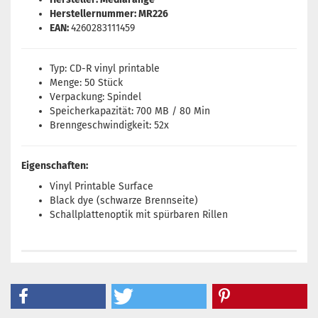
Herstellernummer: MR226
EAN:
4260283111459
Typ: CD-R vinyl printable
Menge: 50 Stück
Verpackung: Spindel
Speicherkapazität: 700 MB / 80 Min
Brenngeschwindigkeit: 52x
Eigenschaften:
Vinyl Printable Surface
Black dye (schwarze Brennseite)
Schallplattenoptik mit spürbaren Rillen