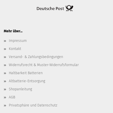
Mehr über...
Impressum
Kontakt
Versand- & Zahlungsbedingungen
Widerrufsrecht & Muster-Widerrufsformular
Haltbarkeit Batterien
Altbatterie-Entsorgung
Shopanleitung
AGB
Privatsphäre und Datenschutz