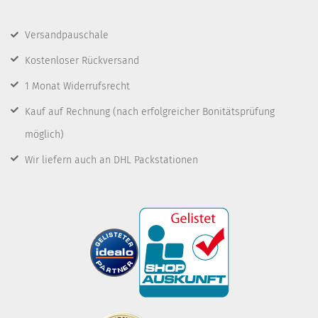
Versandpauschale
Kostenloser Rückversand
1 Monat Widerrufsrecht
Kauf auf Rechnung
(nach erfolgreicher Bonitätsprüfung
möglich)
Wir liefern auch an DHL Packstationen