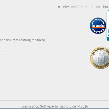
Privatsphäre und Datenschut
cher Bonitätsprüfung möglich)
nen
Onlineshop Software
by Gambio.de © 2026