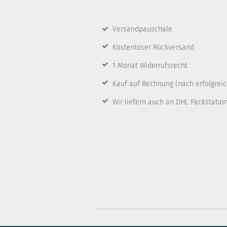
Versandpauschale
Kostenloser Rückversand
1 Monat Widerrufsrecht
Kauf auf Rechnung
(nach erfolgrei
Wir liefern auch an DHL Packstatio