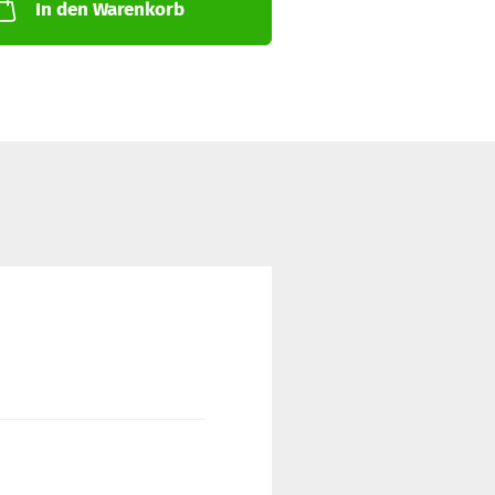
In den Warenkorb