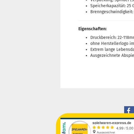
Speicherkapazität: 25 
Brenngeschwindigkeit:
Eigenschaften:
Druckbereich: 22-118
ohne Herstellerlogo im
Extrem lange Lebensd
Ausgezeichnete Abspie