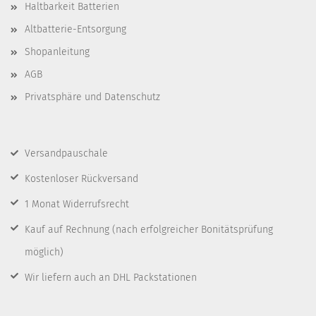
Haltbarkeit Batterien
Altbatterie-Entsorgung
Shopanleitung
AGB
Privatsphäre und Datenschutz
Versandpauschale
Kostenloser Rückversand
1 Monat Widerrufsrecht
Kauf auf Rechnung
(nach erfolgreicher Bonitätsprüfung
möglich)
Wir liefern auch an DHL Packstationen