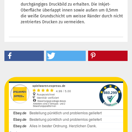
durchgängiges Druckbild zu erhalten. Die Inkjet-
Oberfläche überlappt innen sowie außen um 0,5mm
die weiße Grundschicht um weisse Ränder durch nicht
zentriertes Drucken zu vermeiden.