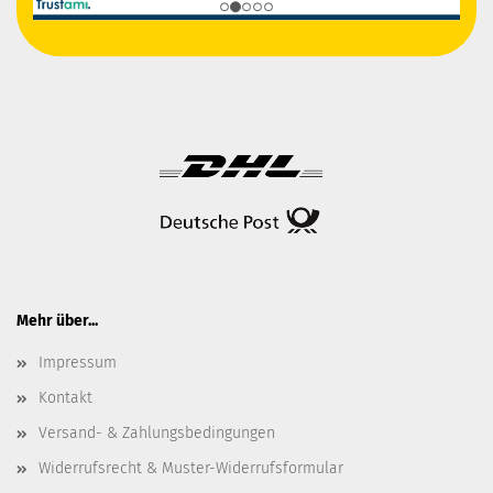
Mehr über...
Impressum
Kontakt
Versand- & Zahlungsbedingungen
Widerrufsrecht & Muster-Widerrufsformular