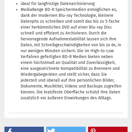
ideal für langfristige Datenarchivierung
MediaRange BD-R Speichermedien ermöglichen es,
dank der modernen Blu-ray Technologie, kleinere
Datenpits zu schreiben und somit das bis zu 5-fache
einer herkömmlichen DVD auf einer Blu-ray Disc
schnell und effizient zu Archivieren. Durch die
hervorragende Aufnahmestabilität lassen sich Ihre
Daten, mit Schreibgeschwindigkeiten von bis zu 6x, in
nur wenigen Minuten sichern. Die im High-to-Low
Verfahren gefertigten BD-R Medien bieten neben
einem höchstmaß an Qualität und Zuverlässigkeit,
eine ausgezeichnete Kompatibilität zu Brennern und
Wiedergabegeräten und stellt sicher, dass Sie
jederzeit und überall auf Ihre persönlichen Bilder,
Dokumente, Musiktitel, Videos und Backups zugreifen
können. Die kratzfeste Oberfläche schützt Ihre Daten
zusätzlich vor äußeren Einwirkungen des Alltags.