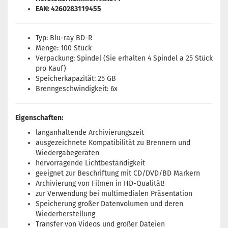
EAN: 4260283119455
Typ: Blu-ray BD-R
Menge: 100 Stück
Verpackung: Spindel (Sie erhalten 4 Spindel a 25 Stück
pro Kauf)
Speicherkapazität: 25 GB
Brenngeschwindigkeit: 6x
Eigenschaften:
langanhaltende Archivierungszeit
ausgezeichnete Kompatibilität zu Brennern und
Wiedergabegeräten
hervorragende Lichtbeständigkeit
geeignet zur Beschriftung mit CD/DVD/BD Markern
Archivierung von Filmen in HD-Qualität!
zur Verwendung bei multimedialen Präsentation
Speicherung großer Datenvolumen und deren
Wiederherstellung
Transfer von Videos und großer Dateien