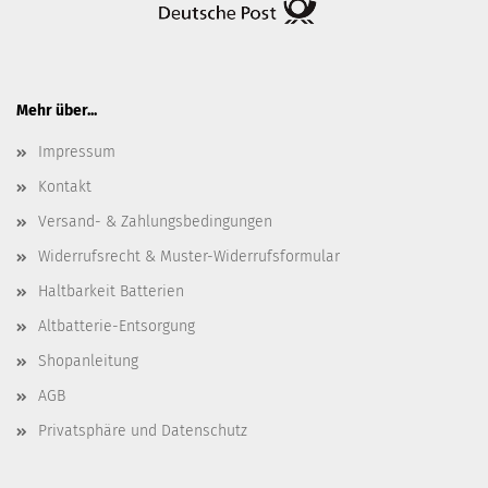
Mehr über...
Impressum
Kontakt
Versand- & Zahlungsbedingungen
Widerrufsrecht & Muster-Widerrufsformular
Haltbarkeit Batterien
Altbatterie-Entsorgung
Shopanleitung
AGB
Privatsphäre und Datenschutz