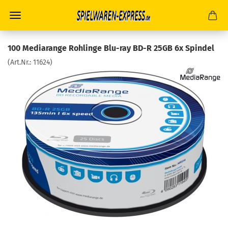
100 Mediarange Rohlinge Blu-ray BD-R 25GB 6x Spindel
(Art.Nr.:
11624
)