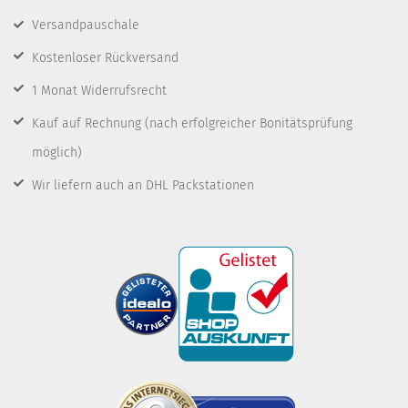
Versandpauschale
Kostenloser Rückversand
1 Monat Widerrufsrecht
Kauf auf Rechnung
(nach erfolgreicher Bonitätsprüfung
möglich)
Wir liefern auch an DHL Packstationen