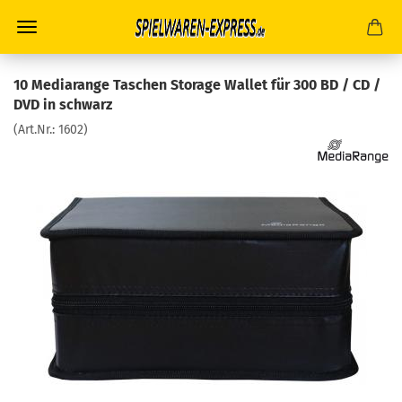
10 Mediarange Taschen Storage Wallet für 300 BD / CD /
DVD in schwarz
(Art.Nr.:
1602
)