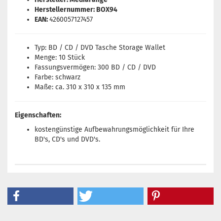
Herstellernummer: BOX94
EAN:
4260057127457
Typ: BD / CD / DVD Tasche Storage Wallet
Menge: 10 Stück
Fassungsvermögen: 300 BD / CD / DVD
Farbe: schwarz
Maße: ca. 310 x 310 x 135 mm
Eigenschaften:
kostengünstige Aufbewahrungsmöglichkeit für Ihre
BD's, CD's und DVD's.