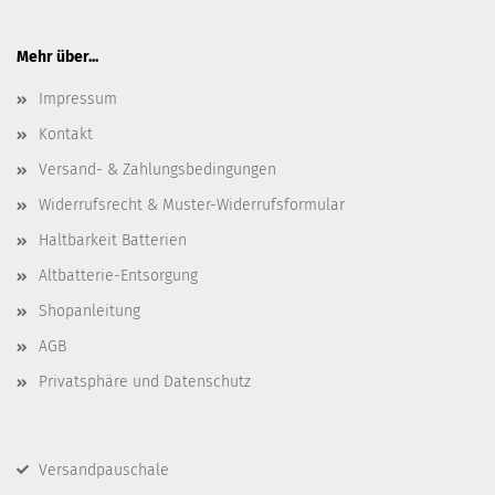
Mehr über...
Impressum
Kontakt
Versand- & Zahlungsbedingungen
Widerrufsrecht & Muster-Widerrufsformular
Haltbarkeit Batterien
Altbatterie-Entsorgung
Shopanleitung
AGB
Privatsphäre und Datenschutz
Versandpauschale