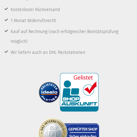
Kostenloser Rückversand
1 Monat Widerrufsrecht
Kauf auf Rechnung
(nach erfolgreicher Bonitätsprüfung
möglich)
Wir liefern auch an DHL Packstationen