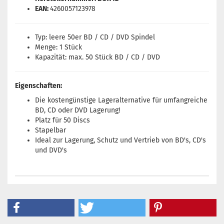
EAN:
4260057123978
Typ: leere 50er BD / CD / DVD Spindel
Menge: 1 Stück
Kapazität: max. 50 Stück BD / CD / DVD
Eigenschaften:
Die kostengünstige Lageralternative für umfangreiche
BD, CD oder DVD Lagerung!
Platz für 50 Discs
Stapelbar
Ideal zur Lagerung, Schutz und Vertrieb von BD's, CD's
und DVD's