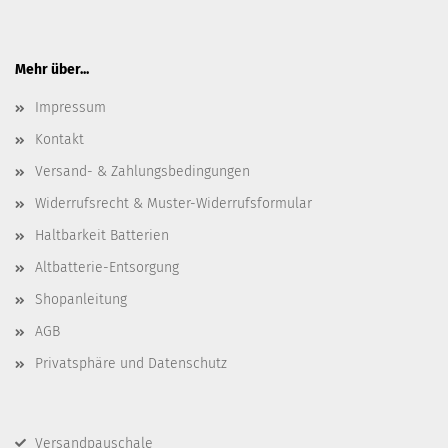
Mehr über...
Impressum
Kontakt
Versand- & Zahlungsbedingungen
Widerrufsrecht & Muster-Widerrufsformular
Haltbarkeit Batterien
Altbatterie-Entsorgung
Shopanleitung
AGB
Privatsphäre und Datenschutz
Versandpauschale