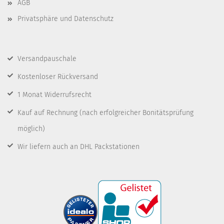
AGB
Privatsphäre und Datenschutz
Versandpauschale
Kostenloser Rückversand
1 Monat Widerrufsrecht
Kauf auf Rechnung
(nach erfolgreicher Bonitätsprüfung
möglich)
Wir liefern auch an DHL Packstationen