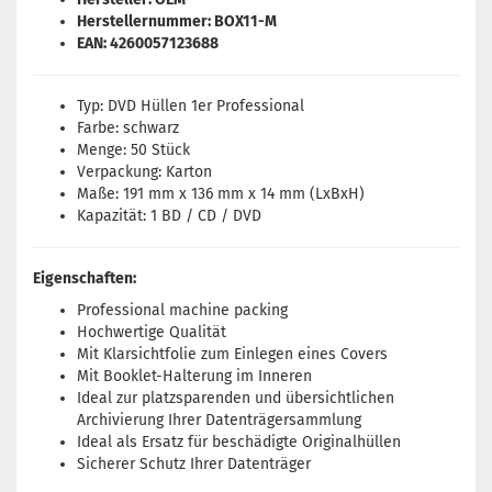
Herstellernummer: BOX11-M
EAN: 4260057123688
Typ: DVD Hüllen 1er Professional
Farbe: schwarz
Menge: 50 Stück
Verpackung: Karton
Maße: 191 mm x 136 mm x 14 mm (LxBxH)
Kapazität: 1 BD / CD / DVD
Eigenschaften:
Professional machine packing
Hochwertige Qualität
Mit Klarsichtfolie zum Einlegen eines Covers
Mit Booklet-Halterung im Inneren
Ideal zur platzsparenden und übersichtlichen
Archivierung Ihrer Datenträgersammlung
Ideal als Ersatz für beschädigte Originalhüllen
Sicherer Schutz Ihrer Datenträger