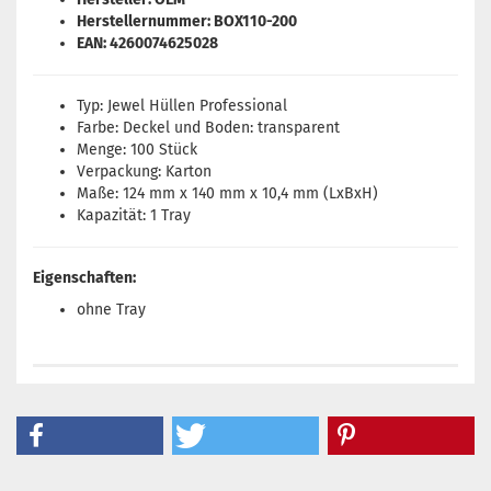
Herstellernummer: BOX110-200
EAN: 4260074625028
Typ: Jewel Hüllen Professional
Farbe: Deckel und Boden: transparent
Menge: 100 Stück
Verpackung: Karton
Maße: 124 mm x 140 mm x 10,4 mm (LxBxH)
Kapazität: 1 Tray
Eigenschaften:
ohne Tray