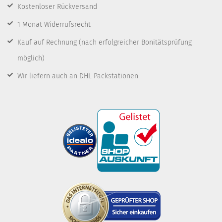
Kostenloser Rückversand
1 Monat Widerrufsrecht
Kauf auf Rechnung
(nach erfolgreicher Bonitätsprüfung
möglich)
Wir liefern auch an DHL Packstationen