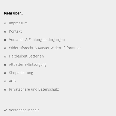
Mehr über...
Impressum
Kontakt
Versand- & Zahlungsbedingungen
Widerrufsrecht & Muster-Widerrufsformular
Haltbarkeit Batterien
Altbatterie-Entsorgung
Shopanleitung
AGB
Privatsphäre und Datenschutz
Versandpauschale