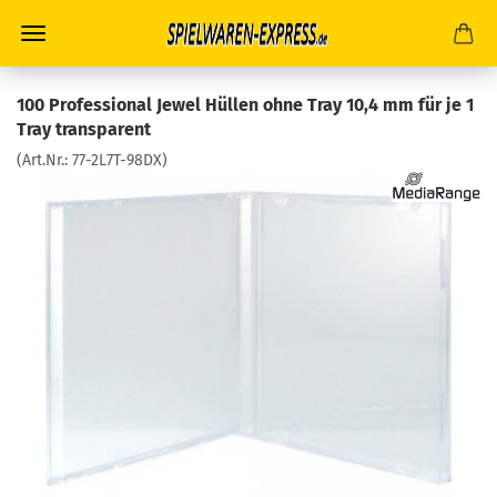
100 Professional Jewel Hüllen ohne Tray 10,4 mm für je 1
Tray transparent
(Art.Nr.:
77-2L7T-98DX
)