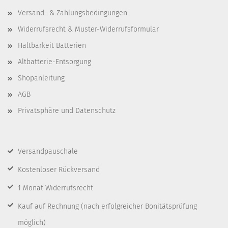
Versand- & Zahlungsbedingungen
Widerrufsrecht & Muster-Widerrufsformular
Haltbarkeit Batterien
Altbatterie-Entsorgung
Shopanleitung
AGB
Privatsphäre und Datenschutz
Versandpauschale
Kostenloser Rückversand
1 Monat Widerrufsrecht
Kauf auf Rechnung
(nach erfolgreicher Bonitätsprüfung
möglich)