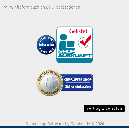
Wir liefern auch an DHL Packstationen
Vertrag widerrufen
Onlineshop Software
by Gambio.de © 2026