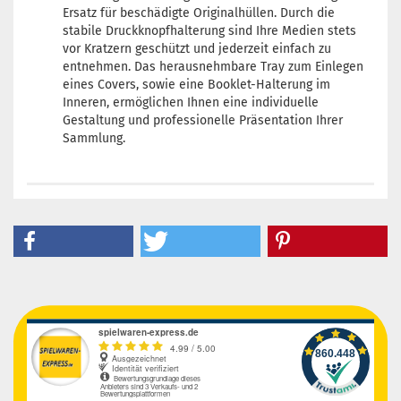
Ersatz für beschädigte Originalhüllen. Durch die
stabile Druckknopfhalterung sind Ihre Medien stets
vor Kratzern geschützt und jederzeit einfach zu
entnehmen. Das herausnehmbare Tray zum Einlegen
eines Covers, sowie eine Booklet-Halterung im
Inneren, ermöglichen Ihnen eine individuelle
Gestaltung und professionelle Präsentation Ihrer
Sammlung.