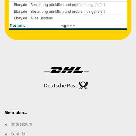
Mehr über...
Impressum
Kontakt