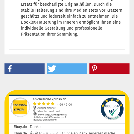
Ersatz für beschädigte Originalhüllen. Durch die
stabile Halterung sind Ihre Medien stets vor Kratzern
geschützt und jederzeit einfach zu entnehmen. Die
Booklet-Halterung im Inneren ermöglicht Ihnen eine
individuelle Gestaltung und professionelle
Präsentation Ihrer Sammlung.