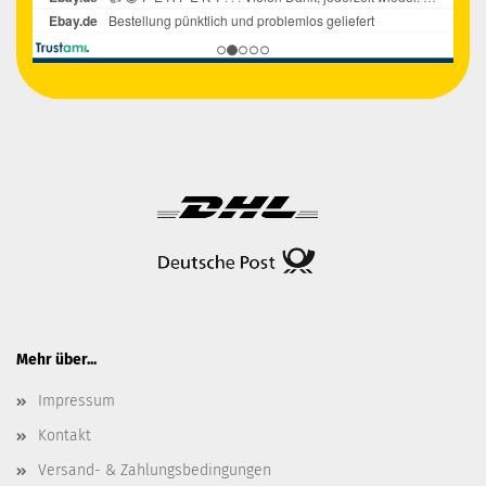
Mehr über...
Impressum
Kontakt
Versand- & Zahlungsbedingungen