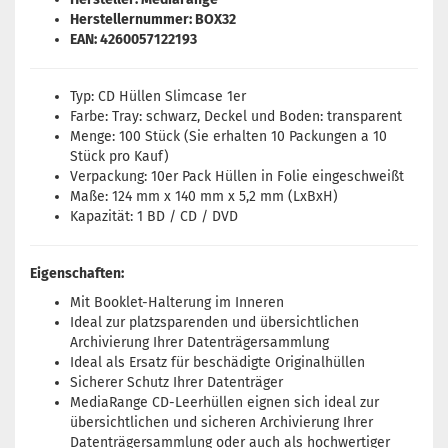
Herstellernummer: BOX32
EAN: 4260057122193
Typ: CD Hüllen Slimcase 1er
Farbe: Tray: schwarz, Deckel und Boden: transparent
Menge: 100 Stück (Sie erhalten 10 Packungen a 10
Stück pro Kauf)
Verpackung: 10er Pack Hüllen in Folie eingeschweißt
Maße: 124 mm x 140 mm x 5,2 mm (LxBxH)
Kapazität: 1 BD / CD / DVD
Eigenschaften:
Mit Booklet-Halterung im Inneren
Ideal zur platzsparenden und übersichtlichen
Archivierung Ihrer Datenträgersammlung
Ideal als Ersatz für beschädigte Originalhüllen
Sicherer Schutz Ihrer Datenträger
MediaRange CD-Leerhüllen eignen sich ideal zur
übersichtlichen und sicheren Archivierung Ihrer
Datenträgersammlung oder auch als hochwertiger