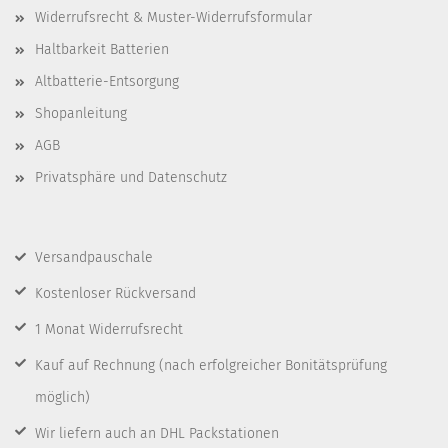
Widerrufsrecht & Muster-Widerrufsformular
Haltbarkeit Batterien
Altbatterie-Entsorgung
Shopanleitung
AGB
Privatsphäre und Datenschutz
Versandpauschale
Kostenloser Rückversand
1 Monat Widerrufsrecht
Kauf auf Rechnung
(nach erfolgreicher Bonitätsprüfung
möglich)
Wir liefern auch an DHL Packstationen