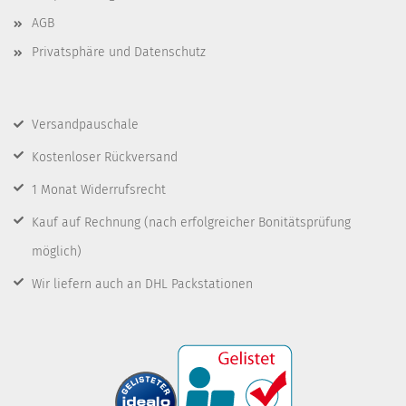
AGB
Privatsphäre und Datenschutz
Versandpauschale
Kostenloser Rückversand
1 Monat Widerrufsrecht
Kauf auf Rechnung
(nach erfolgreicher Bonitätsprüfung
möglich)
Wir liefern auch an DHL Packstationen