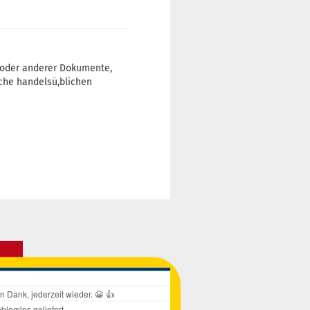
n oder anderer Dokumente,
iche handelsü,blichen