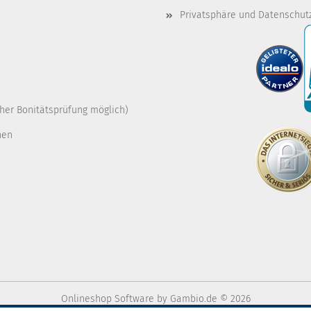
Privatsphäre und Datenschut
cher Bonitätsprüfung möglich)
nen
Onlineshop Software
by Gambio.de © 2026