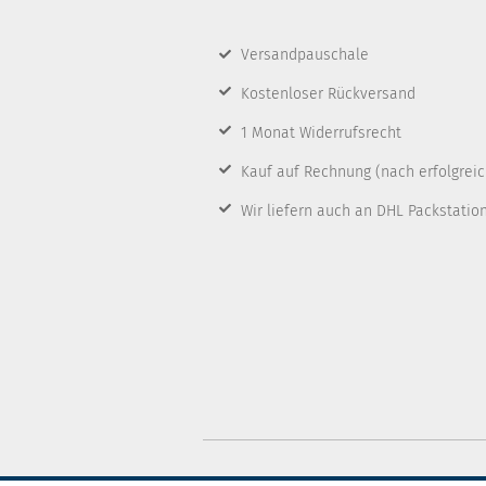
Versandpauschale
Kostenloser Rückversand
1 Monat Widerrufsrecht
Kauf auf Rechnung
(nach erfolgrei
Wir liefern auch an DHL Packstatio