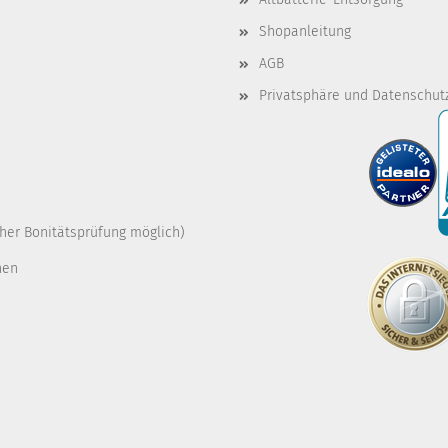
Shopanleitung
AGB
Privatsphäre und Datenschut
cher Bonitätsprüfung möglich)
nen