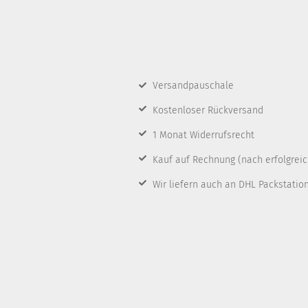
Versandpauschale
Kostenloser Rückversand
1 Monat Widerrufsrecht
Kauf auf Rechnung
(nach erfolgrei
Wir liefern auch an DHL Packstatio