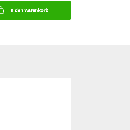
In den Warenkorb