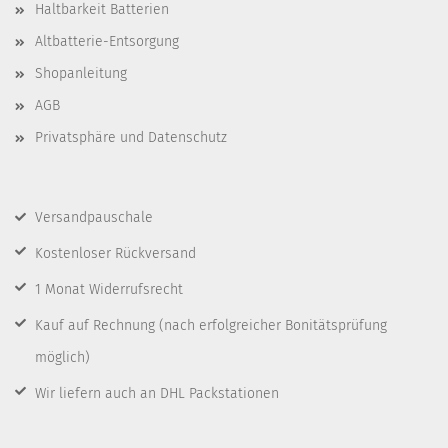
Haltbarkeit Batterien
Altbatterie-Entsorgung
Shopanleitung
AGB
Privatsphäre und Datenschutz
Versandpauschale
Kostenloser Rückversand
1 Monat Widerrufsrecht
Kauf auf Rechnung
(nach erfolgreicher Bonitätsprüfung
möglich)
Wir liefern auch an DHL Packstationen