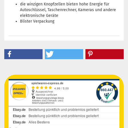
die winzigen Knopfzellen bieten hohe Energie für
Autoschlüssel, Taschenrechner, Kameras und andere
elektronische Geräte
Blister Verpackung