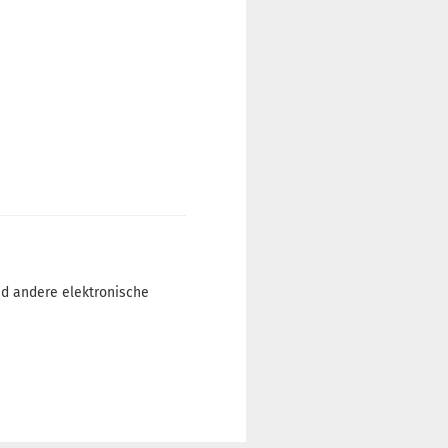
nd andere elektronische