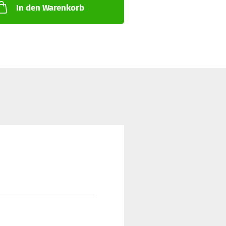
In den Warenkorb