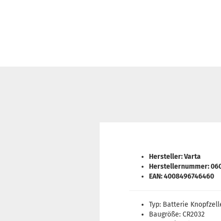
Hersteller: Varta
Herstellernummer: 06
EAN: 4008496746460
Typ: Batterie Knopfzell
Baugröße: CR2032