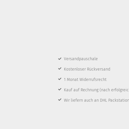
Versandpauschale
Kostenloser Rückversand
1 Monat Widerrufsrecht
Kauf auf Rechnung
(nach erfolgrei
Wir liefern auch an DHL Packstatio