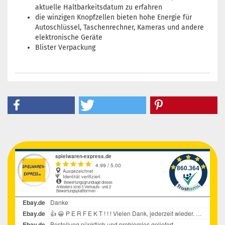
aktuelle Haltbarkeitsdatum zu erfahren
die winzigen Knopfzellen bieten hohe Energie für
Autoschlüssel, Taschenrechner, Kameras und andere
elektronische Geräte
Blister Verpackung