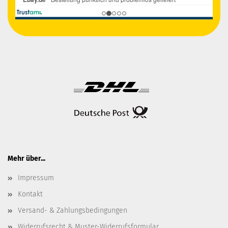
Mehr über...
Impressum
Kontakt
Versand- & Zahlungsbedingungen
Widerrufsrecht & Muster-Widerrufsformular