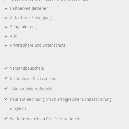
Haltbarkeit Batterien
Altbatterie-Entsorgung
Shopanleitung
AGB
Privatsphäre und Datenschutz
Versandpauschale
Kostenloser Rückversand
1 Monat Widerrufsrecht
Kauf auf Rechnung
(nach erfolgreicher Bonitätsprüfung
möglich)
Wir liefern auch an DHL Packstationen