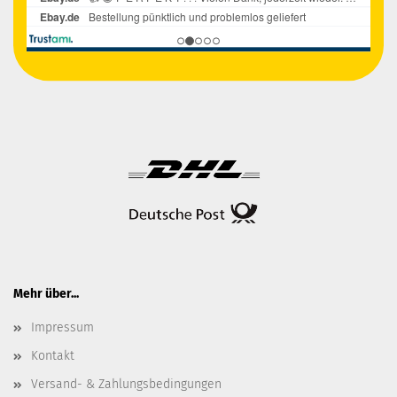
Mehr über...
Impressum
Kontakt
Versand- & Zahlungsbedingungen