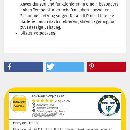
Anwendungen und funktionieren in einem besonders
hohen Temperaturbereich. Dank ihrer speziellen
Zusammensetzung sorgen Duracell Procell Intense
Batterien auch nach mehreren Jahren Lagerung für
zuverlässige Leistung.
Blister Verpackung