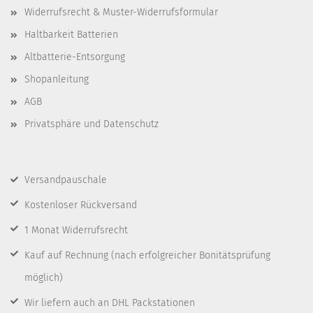
Widerrufsrecht & Muster-Widerrufsformular
Haltbarkeit Batterien
Altbatterie-Entsorgung
Shopanleitung
AGB
Privatsphäre und Datenschutz
Versandpauschale
Kostenloser Rückversand
1 Monat Widerrufsrecht
Kauf auf Rechnung
(nach erfolgreicher Bonitätsprüfung
möglich)
Wir liefern auch an DHL Packstationen