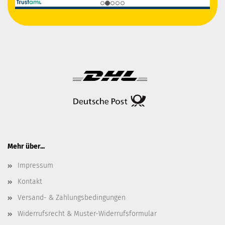
Mehr über...
Impressum
Kontakt
Versand- & Zahlungsbedingungen
Widerrufsrecht & Muster-Widerrufsformular