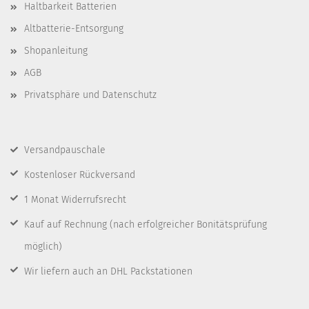
Haltbarkeit Batterien
Altbatterie-Entsorgung
Shopanleitung
AGB
Privatsphäre und Datenschutz
Versandpauschale
Kostenloser Rückversand
1 Monat Widerrufsrecht
Kauf auf Rechnung
(nach erfolgreicher Bonitätsprüfung
möglich)
Wir liefern auch an DHL Packstationen