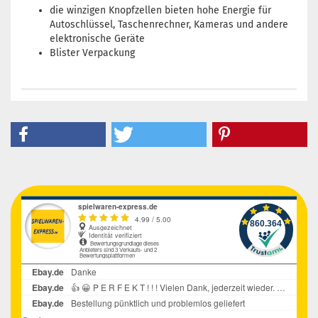
die winzigen Knopfzellen bieten hohe Energie für
Autoschlüssel, Taschenrechner, Kameras und andere
elektronische Geräte
Blister Verpackung