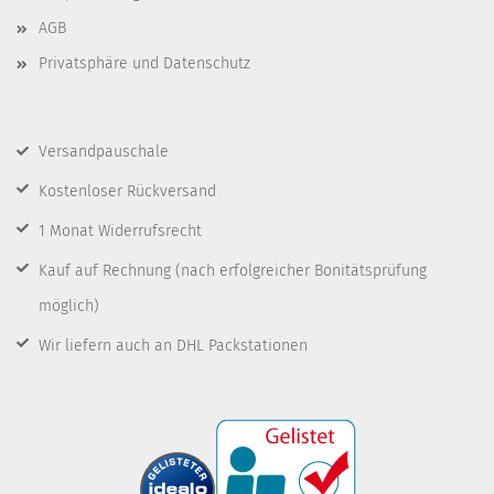
AGB
Privatsphäre und Datenschutz
Versandpauschale
Kostenloser Rückversand
1 Monat Widerrufsrecht
Kauf auf Rechnung
(nach erfolgreicher Bonitätsprüfung
möglich)
Wir liefern auch an DHL Packstationen