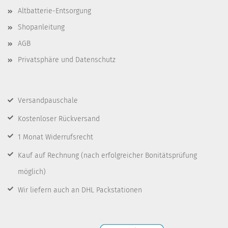
Altbatterie-Entsorgung
Shopanleitung
AGB
Privatsphäre und Datenschutz
Versandpauschale
Kostenloser Rückversand
1 Monat Widerrufsrecht
Kauf auf Rechnung
(nach erfolgreicher Bonitätsprüfung
möglich)
Wir liefern auch an DHL Packstationen