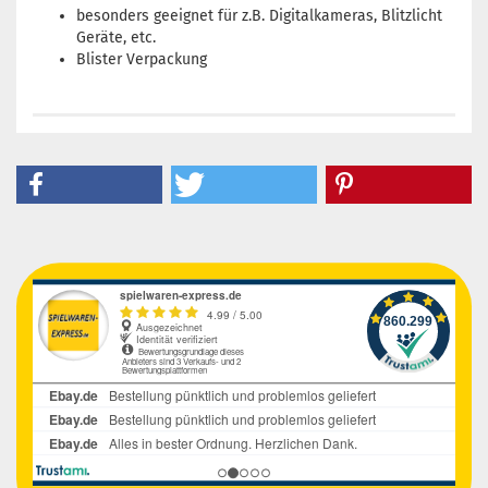
besonders geeignet für z.B. Digitalkameras, Blitzlicht
Geräte, etc.
Blister Verpackung