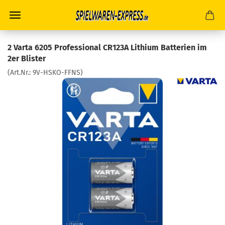
2 Varta 6205 Professional CR123A Lithium Batterien im
2er Blister
(Art.Nr.:
9V-HSKO-FFNS
)