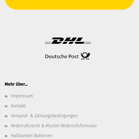
Mehr über...
Impressum
Kontakt
Versand- & Zahlungsbedingungen
Widerrufsrecht & Muster-Widerrufsformular
Haltbarkeit Batterien