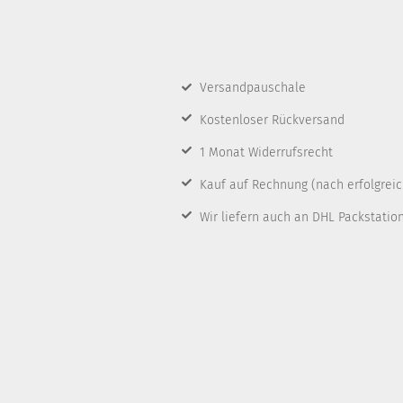
Versandpauschale
Kostenloser Rückversand
1 Monat Widerrufsrecht
Kauf auf Rechnung
(nach erfolgrei
Wir liefern auch an DHL Packstatio