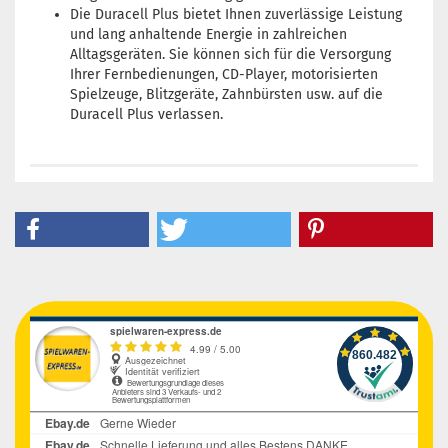
Die Duracell Plus bietet Ihnen zuverlässige Leistung
und lang anhaltende Energie in zahlreichen
Alltagsgeräten. Sie können sich für die Versorgung
Ihrer Fernbedienungen, CD-Player, motorisierten
Spielzeuge, Blitzgeräte, Zahnbürsten usw. auf die
Duracell Plus verlassen.