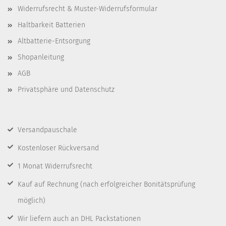
Widerrufsrecht & Muster-Widerrufsformular
Haltbarkeit Batterien
Altbatterie-Entsorgung
Shopanleitung
AGB
Privatsphäre und Datenschutz
Versandpauschale
Kostenloser Rückversand
1 Monat Widerrufsrecht
Kauf auf Rechnung
(nach erfolgreicher Bonitätsprüfung
möglich)
Wir liefern auch an DHL Packstationen