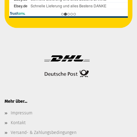
Mehr über...
Impressum
Kontakt
Versand- & Zahlungsbedingungen